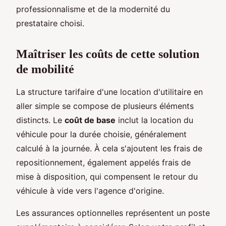
professionnalisme et de la modernité du
prestataire choisi.
Maîtriser les coûts de cette solution
de mobilité
La structure tarifaire d'une location d'utilitaire en
aller simple se compose de plusieurs éléments
distincts. Le
coût de base
inclut la location du
véhicule pour la durée choisie, généralement
calculé à la journée. À cela s'ajoutent les frais de
repositionnement, également appelés frais de
mise à disposition, qui compensent le retour du
véhicule à vide vers l'agence d'origine.
Les assurances optionnelles représentent un poste