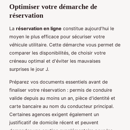
Optimiser votre démarche de
réservation
La
réservation en ligne
constitue aujourd'hui le
moyen le plus efficace pour sécuriser votre
véhicule utilitaire. Cette démarche vous permet de
comparer les disponibilités, de choisir votre
créneau optimal et d'éviter les mauvaises
surprises le jour J.
Préparez vos documents essentiels avant de
finaliser votre réservation : permis de conduire
valide depuis au moins un an, pièce d'identité et
carte bancaire au nom du conducteur principal.
Certaines agences exigent également un
justificatif de domicile récent et peuvent