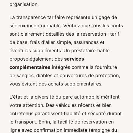
organisation.
La transparence tarifaire représente un gage de
sérieux incontournable. Vérifiez que tous les coûts
sont clairement détaillés dès la réservation : tarif
de base, frais d'aller simple, assurances et
éventuels suppléments. Un prestataire fiable
propose également des
services
complémentaires
intégrés comme la fourniture
de sangles, diables et couvertures de protection,
vous évitant des achats supplémentaires.
L'état et la diversité du parc automobile méritent
votre attention. Des véhicules récents et bien
entretenus garantissent fiabilité et sécurité durant
le transport. Enfin, la facilité de réservation en
ligne avec confirmation immédiate témoigne du