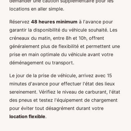
demander une caution supplémentaire pour les
locations en aller simple.
Réservez
48 heures minimum
à l'avance pour
garantir la disponibilité du véhicule souhaité. Les
créneaux du matin, entre 8h et 10h, offrent
généralement plus de flexibilité et permettent une
prise en main optimale du véhicule avant votre
déménagement ou transport.
Le jour de la prise de véhicule, arrivez avec 15
minutes d'avance pour effectuer l'état des lieux
sereinement. Vérifiez le niveau de carburant, l'état
des pneus et testez l'équipement de chargement
pour éviter tout désagrément durant votre
location flexible
.