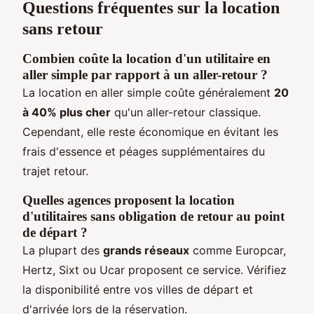
Questions fréquentes sur la location
sans retour
Combien coûte la location d'un utilitaire en
aller simple par rapport à un aller-retour ?
La location en aller simple coûte généralement
20
à 40% plus cher
qu'un aller-retour classique.
Cependant, elle reste économique en évitant les
frais d'essence et péages supplémentaires du
trajet retour.
Quelles agences proposent la location
d'utilitaires sans obligation de retour au point
de départ ?
La plupart des
grands réseaux
comme Europcar,
Hertz, Sixt ou Ucar proposent ce service. Vérifiez
la disponibilité entre vos villes de départ et
d'arrivée lors de la réservation.