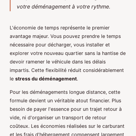
votre déménagement à votre rythme.
L'économie de temps représente le premier
avantage majeur. Vous pouvez prendre le temps
nécessaire pour décharger, vous installer et
explorer votre nouveau quartier sans la hantise de
devoir ramener le véhicule dans les délais
impartis. Cette flexibilité réduit considérablement
le
stress du déménagement
.
Pour les déménagements longue distance, cette
formule devient un véritable atout financier. Plus
besoin de payer l'essence pour un trajet retour à
vide, ni d'organiser un transport de retour
coûteux. Les économies réalisées sur le carburant
et les frais d'hébergement compensent largement