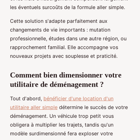
les éventuels surcoûts de la formule aller simple.
Cette solution s'adapte parfaitement aux
changements de vie importants : mutation
professionnelle, études dans une autre région, ou
rapprochement familial. Elle accompagne vos
nouveaux projets avec souplesse et praticité.
Comment bien dimensionner votre
utilitaire de déménagement ?
Tout d'abord,
bénéficier d'une location d'un
utilitaire aller simple
détermine le succès de votre
déménagement. Un véhicule trop petit vous
obligera à multiplier les trajets, tandis qu'un
modèle surdimensionné fera exploser votre