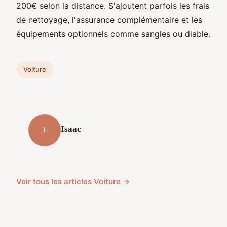
200€ selon la distance. S'ajoutent parfois les frais
de nettoyage, l'assurance complémentaire et les
équipements optionnels comme sangles ou diable.
Voiture
Isaac
I
Voir tous les articles Voiture →