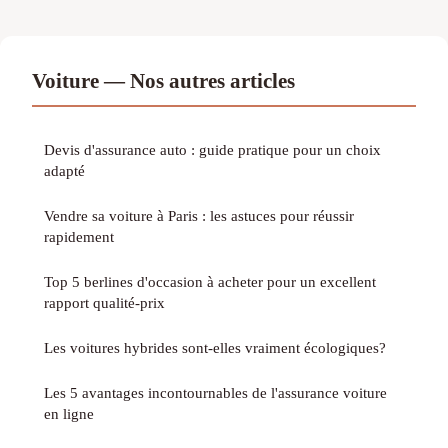
Voiture — Nos autres articles
Devis d'assurance auto : guide pratique pour un choix
adapté
Vendre sa voiture à Paris : les astuces pour réussir
rapidement
Top 5 berlines d'occasion à acheter pour un excellent
rapport qualité-prix
Les voitures hybrides sont-elles vraiment écologiques?
Les 5 avantages incontournables de l'assurance voiture
en ligne