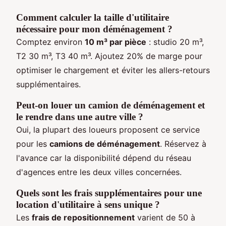
Comment calculer la taille d'utilitaire
nécessaire pour mon déménagement ?
Comptez environ
10 m³ par pièce
: studio 20 m³,
T2 30 m³, T3 40 m³. Ajoutez 20% de marge pour
optimiser le chargement et éviter les allers-retours
supplémentaires.
Peut-on louer un camion de déménagement et
le rendre dans une autre ville ?
Oui, la plupart des loueurs proposent ce service
pour les
camions de déménagement
. Réservez à
l'avance car la disponibilité dépend du réseau
d'agences entre les deux villes concernées.
Quels sont les frais supplémentaires pour une
location d'utilitaire à sens unique ?
Les
frais de repositionnement
varient de 50 à