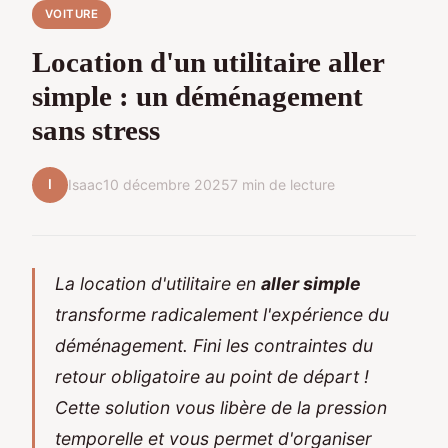
VOITURE
Location d'un utilitaire aller
simple : un déménagement
sans stress
I
Isaac
10 décembre 2025
7 min de lecture
La location d'utilitaire en
aller simple
transforme radicalement l'expérience du
déménagement. Fini les contraintes du
retour obligatoire au point de départ !
Cette solution vous libère de la pression
temporelle et vous permet d'organiser