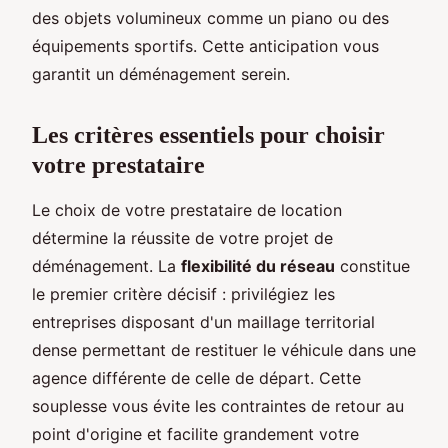
des objets volumineux comme un piano ou des
équipements sportifs. Cette anticipation vous
garantit un déménagement serein.
Les critères essentiels pour choisir
votre prestataire
Le choix de votre prestataire de location
détermine la réussite de votre projet de
déménagement. La
flexibilité du réseau
constitue
le premier critère décisif : privilégiez les
entreprises disposant d'un maillage territorial
dense permettant de restituer le véhicule dans une
agence différente de celle de départ. Cette
souplesse vous évite les contraintes de retour au
point d'origine et facilite grandement votre