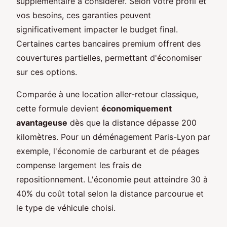
supplémentaire à considérer. Selon votre profil et
vos besoins, ces garanties peuvent
significativement impacter le budget final.
Certaines cartes bancaires premium offrent des
couvertures partielles, permettant d'économiser
sur ces options.
Comparée à une location aller-retour classique,
cette formule devient
économiquement
avantageuse
dès que la distance dépasse 200
kilomètres. Pour un déménagement Paris-Lyon par
exemple, l'économie de carburant et de péages
compense largement les frais de
repositionnement. L'économie peut atteindre 30 à
40% du coût total selon la distance parcourue et
le type de véhicule choisi.