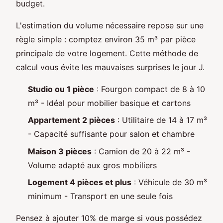
budget.
L'estimation du volume nécessaire repose sur une
règle simple : comptez environ 35 m³ par pièce
principale de votre logement. Cette méthode de
calcul vous évite les mauvaises surprises le jour J.
Studio ou 1 pièce
: Fourgon compact de 8 à 10
m³ - Idéal pour mobilier basique et cartons
Appartement 2 pièces
: Utilitaire de 14 à 17 m³
- Capacité suffisante pour salon et chambre
Maison 3 pièces
: Camion de 20 à 22 m³ -
Volume adapté aux gros mobiliers
Logement 4 pièces et plus
: Véhicule de 30 m³
minimum - Transport en une seule fois
Pensez à ajouter 10% de marge si vous possédez