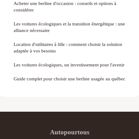
Acheter une berline d'occasion : conseils et options à
considérer
Les voitures écologiques et la transition énergétique : une
alliance nécessaire
Location d'utilitaires à lille : comment choisir la solution
adaptée à vos besoins
Les voitures écologiques, un investissement pour l'avenir
Guide complet pour choisir une berline usagée au québec
Autopourtous