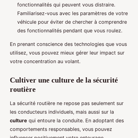
fonctionnalités qui peuvent vous distraire.
Familiarisez-vous avec les paramètres de votre
véhicule pour éviter de chercher à comprendre
des fonctionnalités pendant que vous roulez.
En prenant conscience des technologies que vous
utilisez, vous pouvez mieux gérer leur impact sur
votre concentration au volant.
Cultiver une culture de la sécurité
routière
La sécurité routière ne repose pas seulement sur
les conducteurs individuels, mais aussi sur la
culture
qui entoure la conduite. En adoptant des
comportements responsables, vous pouvez
influencer positivement votre entourage.