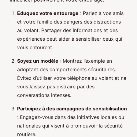
Éduquez votre entourage
: Parlez à vos amis
et votre famille des dangers des distractions
au volant. Partager des informations et des
expériences peut aider à sensibiliser ceux qui
vous entourent.
Soyez un modèle
: Montrez l’exemple en
adoptant des comportements sécuritaires.
Évitez d’utiliser votre téléphone au volant et ne
vous laissez pas distraire par des
conversations intenses.
Participez à des campagnes de sensibilisation
: Engagez-vous dans des initiatives locales ou
nationales qui visent à promouvoir la sécurité
routière.