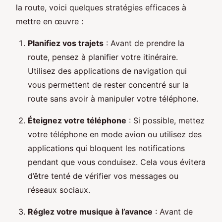
la route, voici quelques stratégies efficaces à
mettre en œuvre :
Planifiez vos trajets
: Avant de prendre la
route, pensez à planifier votre itinéraire.
Utilisez des applications de navigation qui
vous permettent de rester concentré sur la
route sans avoir à manipuler votre téléphone.
Éteignez votre téléphone
: Si possible, mettez
votre téléphone en mode avion ou utilisez des
applications qui bloquent les notifications
pendant que vous conduisez. Cela vous évitera
d’être tenté de vérifier vos messages ou
réseaux sociaux.
Réglez votre musique à l’avance
: Avant de