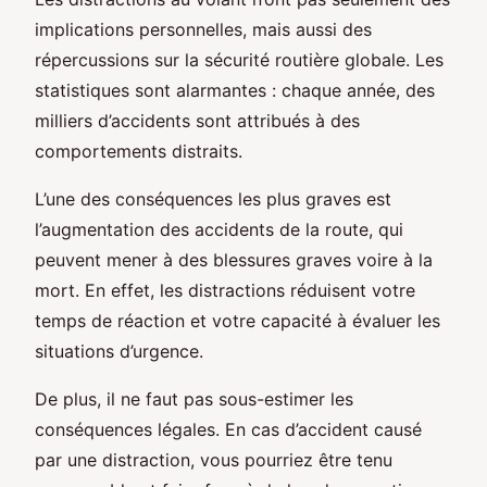
implications personnelles, mais aussi des
répercussions sur la sécurité routière globale. Les
statistiques sont alarmantes : chaque année, des
milliers d’accidents sont attribués à des
comportements distraits.
L’une des conséquences les plus graves est
l’augmentation des accidents de la route, qui
peuvent mener à des blessures graves voire à la
mort. En effet, les distractions réduisent votre
temps de réaction et votre capacité à évaluer les
situations d’urgence.
De plus, il ne faut pas sous-estimer les
conséquences légales. En cas d’accident causé
par une distraction, vous pourriez être tenu