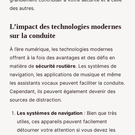
des autres.
L’impact des technologies modernes
sur la conduite
À l’ère numérique, les technologies modernes
offrent à la fois des avantages et des défis en
matière de
sécurité routière
. Les systèmes de
navigation, les applications de musique et même
les assistants vocaux peuvent faciliter la conduite.
Cependant, ils peuvent également devenir des
sources de distraction.
Les systèmes de navigation
: Bien que très
utiles, ces appareils peuvent facilement
détourner votre attention si vous devez les