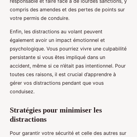
responsable et faire face à de lourdes sanctions, y
compris des amendes et des pertes de points sur
votre permis de conduire.
Enfin, les distractions au volant peuvent
également avoir un impact émotionnel et
psychologique. Vous pourriez vivre une culpabilité
persistante si vous êtes impliqué dans un
accident, même si ce n’était pas intentionnel. Pour
toutes ces raisons, il est crucial d’apprendre à
gérer vos distractions pendant que vous
conduisez.
Stratégies pour minimiser les
distractions
Pour garantir votre sécurité et celle des autres sur