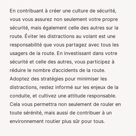
En contribuant à créer une culture de sécurité,
vous vous assurez non seulement votre propre
sécurité, mais également celle des autres sur la
route. Éviter les distractions au volant est une
responsabilité que vous partagez avec tous les
usagers de la route. En investissant dans votre
sécurité et celle des autres, vous participez à
réduire le nombre d’accidents de la route.
Adoptez des stratégies pour minimiser les
distractions, restez informé sur les enjeux de la
conduite, et cultivez une attitude responsable.
Cela vous permettra non seulement de rouler en
toute sérénité, mais aussi de contribuer à un
environnement routier plus sûr pour tous.