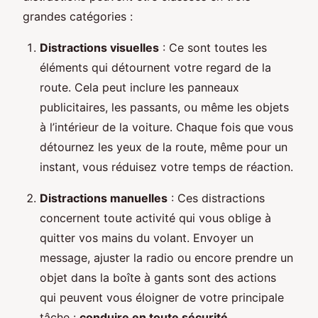
grandes catégories :
Distractions visuelles
: Ce sont toutes les
éléments qui détournent votre regard de la
route. Cela peut inclure les panneaux
publicitaires, les passants, ou même les objets
à l’intérieur de la voiture. Chaque fois que vous
détournez les yeux de la route, même pour un
instant, vous réduisez votre temps de réaction.
Distractions manuelles
: Ces distractions
concernent toute activité qui vous oblige à
quitter vos mains du volant. Envoyer un
message, ajuster la radio ou encore prendre un
objet dans la boîte à gants sont des actions
qui peuvent vous éloigner de votre principale
tâche :
conduire en toute sécurité
.