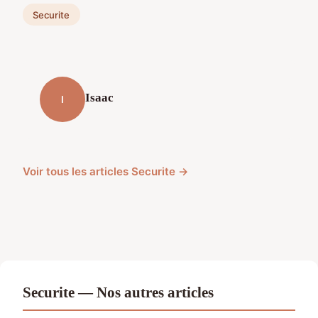
Securite
Isaac
I
Voir tous les articles Securite →
Securite — Nos autres articles