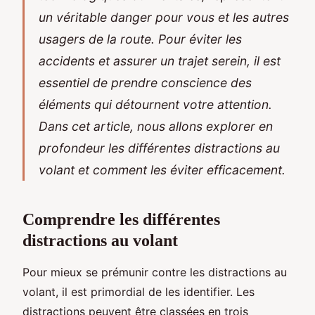
un véritable danger pour vous et les autres
usagers de la route. Pour éviter les
accidents et assurer un trajet serein, il est
essentiel de prendre conscience des
éléments qui détournent votre attention.
Dans cet article, nous allons explorer en
profondeur les différentes distractions au
volant et comment les éviter efficacement.
Comprendre les différentes
distractions au volant
Pour mieux se prémunir contre les distractions au
volant, il est primordial de les identifier. Les
distractions peuvent être classées en trois