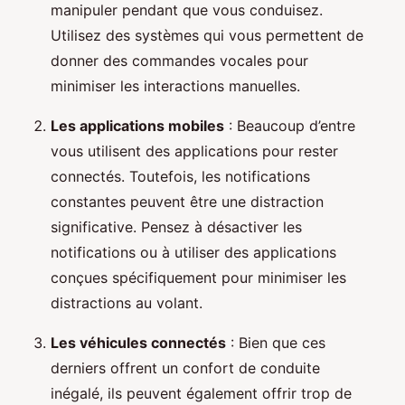
manipuler pendant que vous conduisez.
Utilisez des systèmes qui vous permettent de
donner des commandes vocales pour
minimiser les interactions manuelles.
Les applications mobiles
: Beaucoup d’entre
vous utilisent des applications pour rester
connectés. Toutefois, les notifications
constantes peuvent être une distraction
significative. Pensez à désactiver les
notifications ou à utiliser des applications
conçues spécifiquement pour minimiser les
distractions au volant.
Les véhicules connectés
: Bien que ces
derniers offrent un confort de conduite
inégalé, ils peuvent également offrir trop de