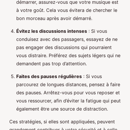
démarrer, assurez-vous que votre musique est
à votre goût. Cela vous évitera de chercher le
bon morceau après avoir démarré.
Évitez les discussions intenses
: Si vous
conduisez avec des passagers, essayez de ne
pas engager des discussions qui pourraient
vous distraire. Préférez des sujets légers qui ne
demandent pas trop d’attention.
Faites des pauses régulières
: Si vous
parcourez de longues distances, pensez à faire
des pauses. Arrêtez-vous pour vous reposer et
vous ressourcer, afin d’éviter la fatigue qui peut
également être une source de distraction.
Ces stratégies, si elles sont appliquées, peuvent
grandement contribuer à votre sécurité et à celle