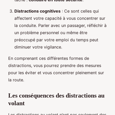
Distractions cognitives
: Ce sont celles qui
affectent votre capacité à vous concentrer sur
la conduite. Parler avec un passager, réfléchir à
un problème personnel ou même être
préoccupé par votre emploi du temps peut
diminuer votre vigilance.
En comprenant ces différentes formes de
distractions, vous pourrez prendre des mesures
pour les éviter et vous concentrer pleinement sur
la route.
Les conséquences des distractions au
volant
Les distractions au volant n’ont pas seulement des